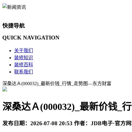
快捷导航
QUICK
NAVIGATION
关于我们
装修知识
装修百科
联系我们
深桑达Ａ(000032)_最新价钱_行情_走势图—东方财富
深桑达Ａ(000032)_最新价钱
发布日期：
2026-07-08 20:53
作者：
JDB电子·官方