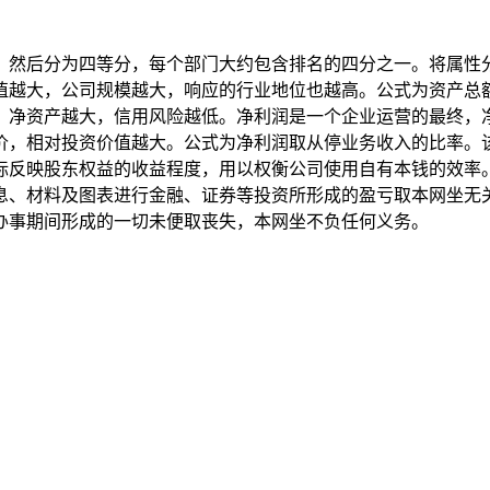
然后分为四等分，每个部门大约包含排名的四分之一。将属性分
值越大，公司规模越大，响应的行业地位也越高。公式为资产总
。净资产越大，信用风险越低。净利润是一个企业运营的最终，
价，相对投资价值越大。公式为净利润取从停业务收入的比率。
标反映股东权益的收益程度，用以权衡公司使用自有本钱的效率
息、材料及图表进行金融、证券等投资所形成的盈亏取本网坐无
办事期间形成的一切未便取丧失，本网坐不负任何义务。