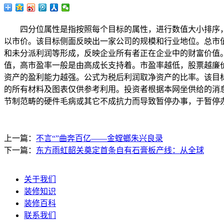
四分位属性是指按照每个目标的属性，进行数值大小排序，
以市价。该目标侧面反映出一家公司的规模和行业地位。总市
和未分派利润等形成，反映企业所有者正在企业中的财富价值
值，高市盈率一般是由高成长支持着。市盈率越低，股票越廉
资产的盈利能力越强。公式为税后利润取净资产的比率。该目
的所有材料及图表仅供参考利用。投资者根据本网坐供给的消
节制范畴的硬件毛病或其它不成抗力而导致暂停办事，于暂停
上一篇：
不言“”曲奔百亿——金螳螂朱兴良录
下一篇：
东方雨虹韶关奠定首条自有石膏板产线：从全球
关于我们
装修知识
装修百科
联系我们