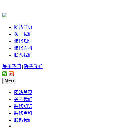
网站首页
关于我们
装修知识
装修百科
联系我们
关于我们
|
联系我们
|
Menu
网站首页
关于我们
装修知识
装修百科
联系我们