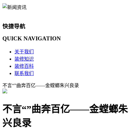
快捷导航
QUICK
NAVIGATION
关于我们
装修知识
装修百科
联系我们
不言“”曲奔百亿——金螳螂朱兴良录
不言“”曲奔百亿——金螳螂朱
兴良录