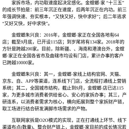
家拆市场，内功取速度起决定感化。金螳螂·家 “十三五”
的成长节拍是：前三年沉正在速度，后两年沉正在内功。前三
年强调快速、夯实根本，“又快又好，快中求好”；后二年逃求
“又好又快，好中求快”。
金螳螂朱兴良：2016年，金螳螂·家正在全国各地有64
店；截至9月底，已开设115店；到岁尾将有134家。2018年的
方针是跨越200家。目前，除新疆、、海南和港澳台外，金螳
螂·家正在全国各省市及曲辖市均设有门店，累计办事的客户
已跨越10000家。
金螳螂朱兴良：其一，金螳螂·家线上结构官网、天猫、
京东、自、APP等渠道，连系线下门店，全流程打通线上营销
系统；其二，全国城市结构，截止到9月，金螳螂·店已达115
家，为更多城市消费者供给省心、安心的家拆办事；其三，产
研连系，以消费者需求为核心，横向拓展到整个家拆财产链，
取工场进行结合研发满脚市场需求的产物。
互联网家拆是O2O模式的实现，正在打通线上环节、线下
渠道布点(数量)、整合财产链上，金螳螂·家目前的成长情况若