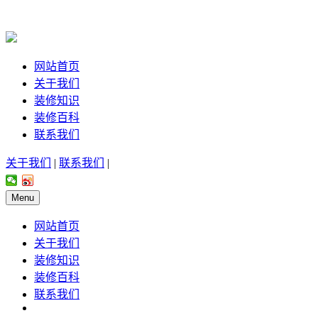
网站首页
关于我们
装修知识
装修百科
联系我们
关于我们
|
联系我们
|
Menu
网站首页
关于我们
装修知识
装修百科
联系我们