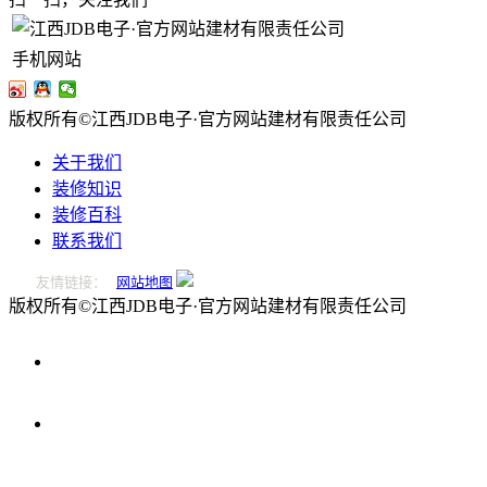
手机网站
版权所有©江西JDB电子·官方网站建材有限责任公司
关于我们
装修知识
装修百科
联系我们
友情链接：
网站地图
版权所有©江西JDB电子·官方网站建材有限责任公司
0796-
2221166
在
线
留