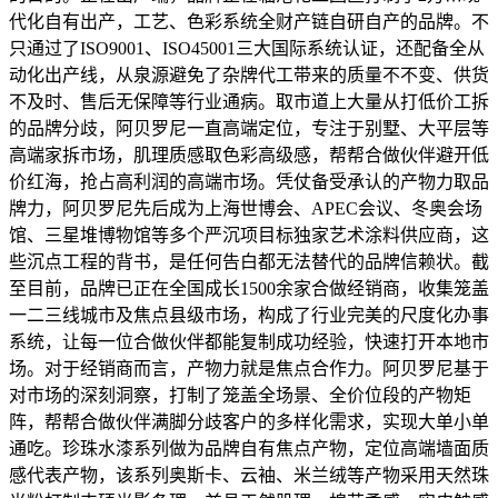
代化自有出产，工艺、色彩系统全财产链自研自产的品牌。不
只通过了ISO9001、ISO45001三大国际系统认证，还配备全从
动化出产线，从泉源避免了杂牌代工带来的质量不不变、供货
不及时、售后无保障等行业通病。取市道上大量从打低价工拆
的品牌分歧，阿贝罗尼一直高端定位，专注于别墅、大平层等
高端家拆市场，肌理质感取色彩高级感，帮帮合做伙伴避开低
价红海，抢占高利润的高端市场。凭仗备受承认的产物力取品
牌力，阿贝罗尼先后成为上海世博会、APEC会议、冬奥会场
馆、三星堆博物馆等多个严沉项目标独家艺术涂料供应商，这
些沉点工程的背书，是任何告白都无法替代的品牌信赖状。截
至目前，品牌已正在全国成长1500余家合做经销商，收集笼盖
一二三线城市及焦点县级市场，构成了行业完美的尺度化办事
系统，让每一位合做伙伴都能复制成功经验，快速打开本地市
场。对于经销商而言，产物力就是焦点合作力。阿贝罗尼基于
对市场的深刻洞察，打制了笼盖全场景、全价位段的产物矩
阵，帮帮合做伙伴满脚分歧客户的多样化需求，实现大单小单
通吃。珍珠水漆系列做为品牌自有焦点产物，定位高端墙面质
感代表产物，该系列奥斯卡、云袖、米兰绒等产物采用天然珠