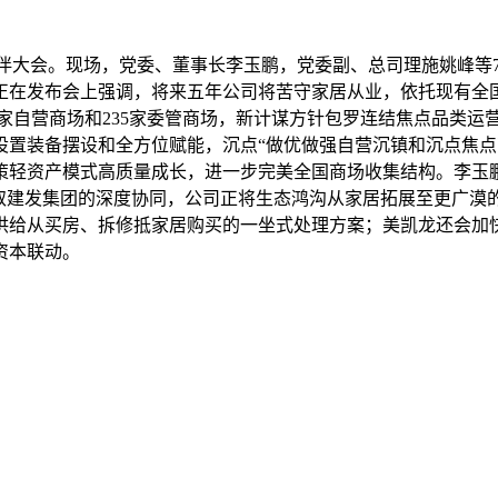
伴大会。现场，党委、董事长李玉鹏，党委副、总司理施姚峰等7
正在发布会上强调，将来五年公司将苦守家居从业，依托现有全
罗76家自营商场和235家委管商场，新计谋方针包罗连结焦点品类
设置装备摆设和全方位赋能，沉点“做优做强自营沉镇和沉点焦点
轻资产模式高质量成长，进一步完美全国商场收集结构。李玉鹏
过取建发集团的深度协同，公司正将生态鸿沟从家居拓展至更广漠的
供给从买房、拆修抵家居购买的一坐式处理方案；美凯龙还会加
资本联动。