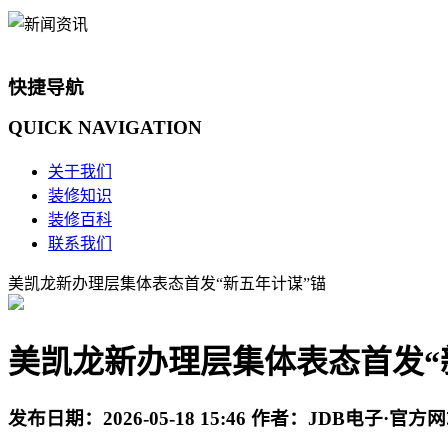
快捷导航
QUICK
NAVIGATION
关于我们
装修知识
装修百科
联系我们
美凯龙新办理层集体表态首发“新五年计谋”锚
美凯龙新办理层集体表态首发“
发布日期：
2026-05-18 15:46
作者：
JDB电子·官方