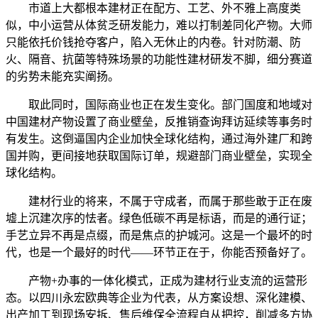
市道上大都根本建材正在配方、工艺、外不雅上高度类
似，中小运营从体贫乏研发能力，难以打制差同化产物。大师
只能依托价钱抢夺客户，陷入无休止的内卷。针对防潮、防
火、隔音、抗菌等特殊场景的功能性建材研发不脚，细分赛道
的劣势未能充实阐扬。
取此同时，国际商业也正在发生变化。部门国度和地域对
中国建材产物设置了商业壁垒，反推销查询拜访延续等事务时
有发生。这倒逼国内企业加快全球化结构，通过海外建厂和跨
国并购，更间接地获取国际订单，规避部门商业壁垒，实现全
球化结构。
建材行业的将来，不属于守成者，而属于那些敢于正在废
墟上沉建次序的怯者。绿色低碳不再是标语，而是的通行证；
手艺立异不再是点缀，而是焦点的护城河。这是一个最坏的时
代，也是一个最好的时代——环节正在于，你能否预备好了。
产物+办事的一体化模式，正成为建材行业支流的运营形
态。以四川永宏欧典等企业为代表，从方案设想、深化建模、
出产加工到现场安拆、售后维保全流程自从把控，削减多方协