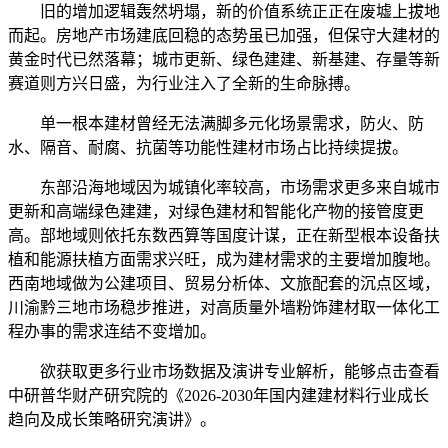
旧的增加逻辑轰然坍塌，新的价值系统正正在废墟上拔地
而起。房地产市场建底回稳的态势虽已加强，但保守大建材的
黄金时代已然落幕；城市更新、绿色建建、新基建、存量等新
赛道则方兴日盛，为行业注入了全新的生命脉搏。
单一根本建材曾经无法满脚多元化场景需求，防火、防
水、隔音、耐腐、抗菌等功能性建材市场占比持续提拔。
东部沿海地域因为城镇化率较高，市场需求更多来自城市
更新和高端绿色建建，对绿色建材和智能化产物的接管度更
高。部地域则依托东数西算等国度计谋，正在新型根本设备扶
植和能源扶植方面需求兴旺，成为建材需求的主要增加腹地。
西南地域做为公建项目、贸易分析体、文旅配套的沉点区域，
川渝黔三地市场稳步推进，对高质量外墙粉饰建材取一体化工
程办事的需求连结不变增加。
欲获取更多行业市场数据及演讲专业解析，能够点击查看
中研普华财产研究院的《2026-2030年国内建建材料行业成长
趋向及成长策略研究演讲》。