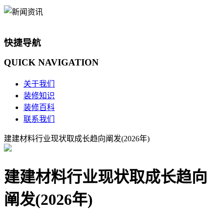
快捷导航
QUICK
NAVIGATION
关于我们
装修知识
装修百科
联系我们
建建材料行业现状取成长趋向阐发(2026年)
建建材料行业现状取成长趋向
阐发(2026年)