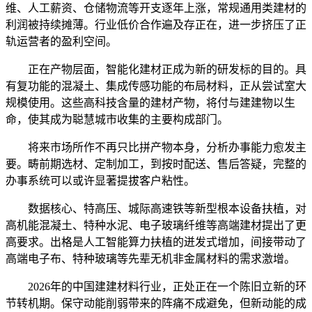
维、人工薪资、仓储物流等开支逐年上涨，常规通用类建材的
利润被持续摊薄。行业低价合作遍及存正在，进一步挤压了正
轨运营者的盈利空间。
正在产物层面，智能化建材正成为新的研发标的目的。具
有复功能的混凝土、集成传感功能的布局材料，正从尝试室大
规模使用。这些高科技含量的建材产物，将付与建建物以生
命，使其成为聪慧城市收集的主要构成部门。
将来市场所作不再只比拼产物本身，分析办事能力愈发主
要。畴前期选材、定制加工，到按时配送、售后答疑，完整的
办事系统可以或许显著提拔客户粘性。
数据核心、特高压、城际高速铁等新型根本设备扶植，对
高机能混凝土、特种水泥、电子玻璃纤维等高端建材提出了更
高要求。出格是人工智能算力扶植的迸发式增加，间接带动了
高端电子布、特种玻璃等先辈无机非金属材料的需求激增。
2026年的中国建建材料行业，正处正在一个陈旧立新的环
节转机期。保守动能削弱带来的阵痛不成避免，但新动能的成