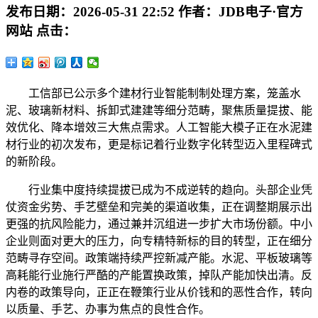
发布日期：
2026-05-31 22:52
作者：
JDB电子·官方
网站
点击：
工信部已公示多个建材行业智能制制处理方案，笼盖水
泥、玻璃新材料、拆卸式建建等细分范畴，聚焦质量提拔、能
效优化、降本增效三大焦点需求。人工智能大模子正在水泥建
材行业的初次发布，更是标记着行业数字化转型迈入里程碑式
的新阶段。
行业集中度持续提拔已成为不成逆转的趋向。头部企业凭
仗资金劣势、手艺壁垒和完美的渠道收集，正在调整期展示出
更强的抗风险能力，通过兼并沉组进一步扩大市场份额。中小
企业则面对更大的压力，向专精特新标的目的转型，正在细分
范畴寻存空间。政策端持续严控新减产能。水泥、平板玻璃等
高耗能行业施行严酷的产能置换政策，掉队产能加快出清。反
内卷的政策导向，正正在鞭策行业从价钱和的恶性合作，转向
以质量、手艺、办事为焦点的良性合作。