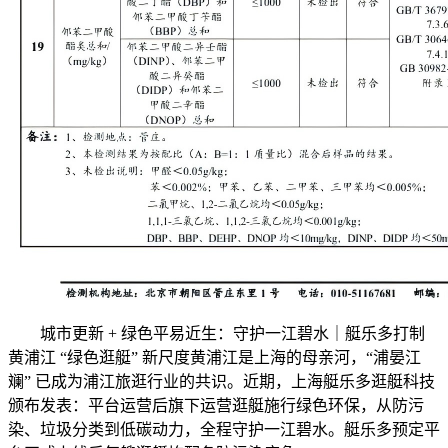
城市更新 + 绿色平易近生：守护一江碧水｜艇乐多打制
黄浦江 “绿色逛艇” 新尺度黄浦江是上海的母亲河，“浦晏江
斓” 已成为浦江旅逛行业的共识。近期，上海艇乐多逛艇科技
颁布发表：平台运营后旗下运营逛艇施行绿色环保，从防污
染、垃圾分类到低碳动力，全程守护一江碧水。艇乐多预定平