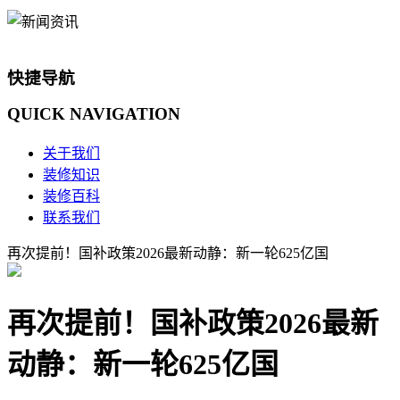
快捷导航
QUICK
NAVIGATION
关于我们
装修知识
装修百科
联系我们
再次提前！国补政策2026最新动静：新一轮625亿国
再次提前！国补政策2026最新
动静：新一轮625亿国