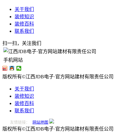
关于我们
装修知识
装修百科
联系我们
扫一扫，关注我们
手机网站
版权所有©江西JDB电子·官方网站建材有限责任公司
关于我们
装修知识
装修百科
联系我们
友情链接：
网站地图
版权所有©江西JDB电子·官方网站建材有限责任公司