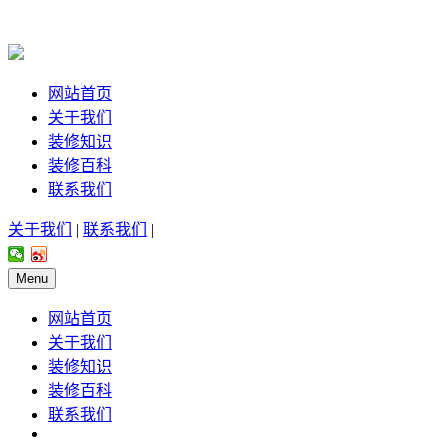
网站首页
关于我们
装修知识
装修百科
联系我们
关于我们
|
联系我们
|
Menu
网站首页
关于我们
装修知识
装修百科
联系我们