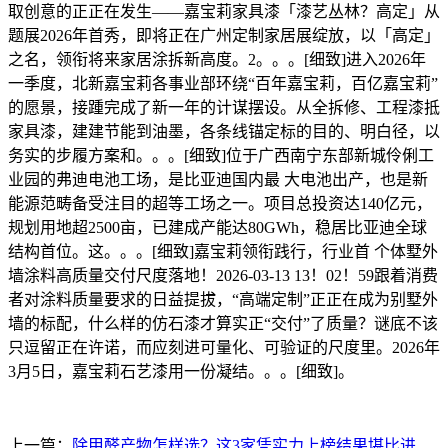
取创意的正正在发生——嘉宝莉家具漆「漆艺丛林？高定」从
题展2026年首秀，即将正在广州定制家居展绽放，以「高定」
之名，领衔将来家居涂拆新高度。2。。。[细致]进入2026年
一季度，北新嘉宝莉各事业部环绕“百年嘉宝莉，百亿嘉宝莉”
的愿景，接踵完成了新一年的计谋摆设。从全拆修、工程漆抵
家具漆，建建节能到油墨，各条线锚定标的目的、明白径，以
务实的步履方案和。。。[细致]位于广西南宁东部新城伶俐工
业园的弗迪电池工场，是比亚迪国内最 大电池出产，也是新
能源范畴备受注目的超等工场之一。项目总投资达140亿元，
规划用地超2500亩，已建成产能达80GWh，稳居比亚迪全球
结构首位。这。。。[细致]嘉宝莉领衔践行，行业首 个体墅外
墙涂料高质量交付尺度落地！2026-03-13 13！02！59跟着消费
者对涂料质量要求的日益提拔，“高端定制”正正在成为别墅外
墙的标配，什么样的仿石漆才算实正“交付”了质量？谜底不该
只逗留正在许诺，而应刻进可量化、可验证的尺度里。2026年
3月5日，嘉宝莉石艺漆用一份凝结。。。[细致]。
上一篇：
除甲醛产物怎样选？这3家凭实力上榜结果堪比进