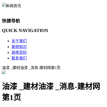
快捷导航
QUICK
NAVIGATION
关于我们
装修知识
装修百科
联系我们
油漆 _建材油漆 _消息-建材网第1页
油漆 _建材油漆 _消息-建材网
第1页