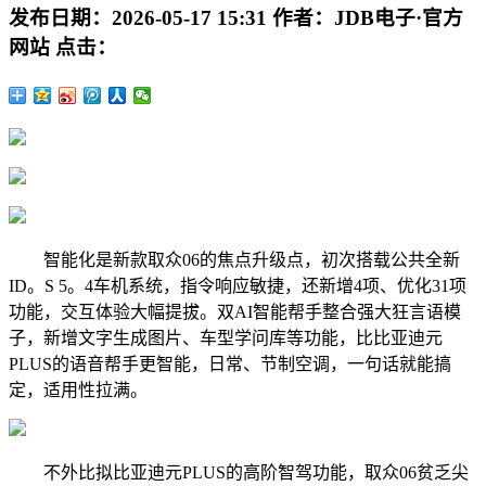
发布日期：
2026-05-17 15:31
作者：
JDB电子·官方
网站
点击：
智能化是新款取众06的焦点升级点，初次搭载公共全新
ID。S 5。4车机系统，指令响应敏捷，还新增4项、优化31项
功能，交互体验大幅提拔。双AI智能帮手整合强大狂言语模
子，新增文字生成图片、车型学问库等功能，比比亚迪元
PLUS的语音帮手更智能，日常、节制空调，一句话就能搞
定，适用性拉满。
不外比拟比亚迪元PLUS的高阶智驾功能，取众06贫乏尖