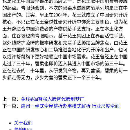
也是花王中国最早推出的品牌之一，是花王取中国消费者接触
的起点。青眼领会到，本次的碧柔水磁膜防晒系列均是正在中
国出产的。其实，早正在2004年，花王就成立了中国研究开辟
核心，不只正在花王全球性研究开辟中饰演主要脚色，也为花
王开辟适合中国消费者的产物供给手艺支持。正在本土化方
面，住谷敦也向青眼暗示，基于花王集团正在界面活性手艺、
紫外线防护范畴的根本研发和先辈手艺凝结品牌焦点，由花王
正在中国的研发核心和工场推进当地化研究开辟和出产，也可
以或许帮帮旗下更好地顺应中国市场需求。花王曾经正在中国
走过了三十年，碧柔也即将迈入其进入中国市场的第三十年。
正在过去的二十年里，从研发到产物，再到营销，碧柔的每一
步都走得无力，步步为营的碧柔正下一个三十年。
上一篇：
金珍妮ai智强人脸替代脸制梦厂
下一篇：
惠州一坐式全屋整拆办事模式解析 行业尺度全面
关于我们
装修知识