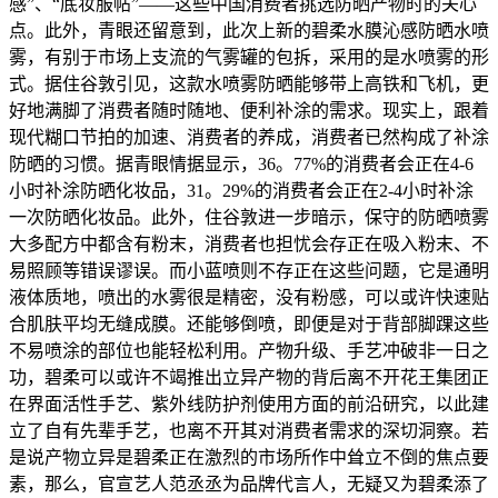
感”、“底妆服帖”——这些中国消费者挑选防晒产物时的关心
点。此外，青眼还留意到，此次上新的碧柔水膜沁感防晒水喷
雾，有别于市场上支流的气雾罐的包拆，采用的是水喷雾的形
式。据住谷敦引见，这款水喷雾防晒能够带上高铁和飞机，更
好地满脚了消费者随时随地、便利补涂的需求。现实上，跟着
现代糊口节拍的加速、消费者的养成，消费者已然构成了补涂
防晒的习惯。据青眼情据显示，36。77%的消费者会正在4-6
小时补涂防晒化妆品，31。29%的消费者会正在2-4小时补涂
一次防晒化妆品。此外，住谷敦进一步暗示，保守的防晒喷雾
大多配方中都含有粉末，消费者也担忧会存正在吸入粉末、不
易照顾等错误谬误。而小蓝喷则不存正在这些问题，它是通明
液体质地，喷出的水雾很是精密，没有粉感，可以或许快速贴
合肌肤平均无缝成膜。还能够倒喷，即便是对于背部脚踝这些
不易喷涂的部位也能轻松利用。产物升级、手艺冲破非一日之
功，碧柔可以或许不竭推出立异产物的背后离不开花王集团正
在界面活性手艺、紫外线防护剂使用方面的前沿研究，以此建
立了自有先辈手艺，也离不开其对消费者需求的深切洞察。若
是说产物立异是碧柔正在激烈的市场所作中耸立不倒的焦点要
素，那么，官宣艺人范丞丞为品牌代言人，无疑又为碧柔添了