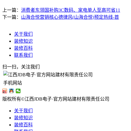
上一篇：
消费者东领国补购3C数码、家电单人至高可省11
下一篇：
山海合悦营销核心德律风(山海合悦)预定热线-首
关于我们
装修知识
装修百科
联系我们
扫一扫，关注我们
手机网站
版权所有©江西JDB电子·官方网站建材有限责任公司
关于我们
装修知识
装修百科