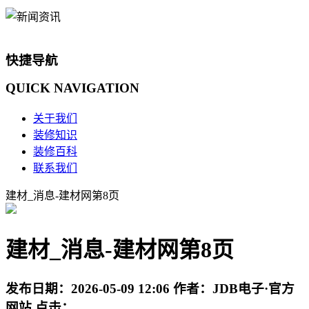
快捷导航
QUICK
NAVIGATION
关于我们
装修知识
装修百科
联系我们
建材_消息-建材网第8页
建材_消息-建材网第8页
发布日期：
2026-05-09 12:06
作者：
JDB电子·官方
网站
点击：