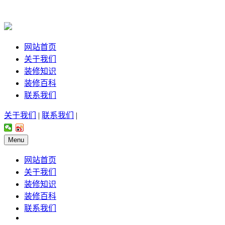
网站首页
关于我们
装修知识
装修百科
联系我们
关于我们
|
联系我们
|
Menu
网站首页
关于我们
装修知识
装修百科
联系我们