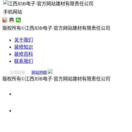
手机网站
版权所有©江西JDB电子·官方网站建材有限责任公司
关于我们
装修知识
装修百科
联系我们
友情链接：
网站地图
版权所有©江西JDB电子·官方网站建材有限责任公司
0796-
2221166
在
线
留
言