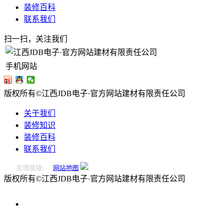
装修百科
联系我们
扫一扫，关注我们
手机网站
版权所有©江西JDB电子·官方网站建材有限责任公司
关于我们
装修知识
装修百科
联系我们
友情链接：
网站地图
版权所有©江西JDB电子·官方网站建材有限责任公司
0796-
2221166