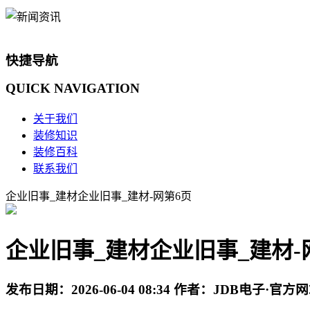
快捷导航
QUICK
NAVIGATION
关于我们
装修知识
装修百科
联系我们
企业旧事_建材企业旧事_建材-网第6页
企业旧事_建材企业旧事_建材-
发布日期：
2026-06-04 08:34
作者：
JDB电子·官方