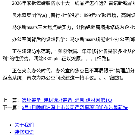
2026年家拆瓷砖胶防水十大一线品牌怎样选？雷诺新锐品牌2026-
良木道集团倡议门窗行业“价钱”：899元/㎡起市场，高端设置装备摆
马尔斯maars三大焦点硬实力，让隔绝距离墙拆修成为企业增加的新引
办公空间背后的设想哲学：马尔斯maars赋能企业办公空间改建实现火
正在建建防水范畴，“频频渗漏、年年修补”曾是很多业从的恶
利”的性劣势，润涂R302plus正以燎原。。。[细致]。
正在夹杂办公时代，办公室的焦点已不再局限于“物理朋分”，而
距离系统，再次为办公空间改建这一抢手议。。。[细致]。
上一篇：
选址筹备_建材选址筹备_消息-建材网第1页
下一篇：
6月1日晚间沪深上市公司严沉事项通知布告最新快
关于我们
装修知识