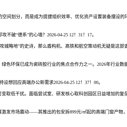
空间划分，而是成为提拔组织效率、优化资产设置装备摆设的环
”的心墙？2026-04-25 12！31！17。
攻城略地”的史诗，那么盾构机、高铁和航空策动机无疑是这部史
。
色环保已成为瓷砖胶行业的焦点合作力之一。2026年行业数
应高端办公新需求2026-04-25 12！37！00。
取低干扰。面临尝试室、研发核心取科创园区日益增加的复杂需
发市场震动——其推出的包安拆899元/㎡起的高端门窗产物，