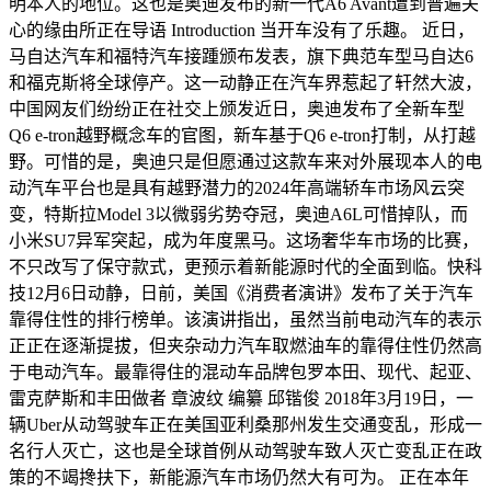
明本人的地位。这也是奥迪发布的新一代A6 Avant遭到普遍关
心的缘由所正在导语 Introduction 当开车没有了乐趣。 近日，
马自达汽车和福特汽车接踵颁布发表，旗下典范车型马自达6
和福克斯将全球停产。这一动静正在汽车界惹起了轩然大波，
中国网友们纷纷正在社交上颁发近日，奥迪发布了全新车型
Q6 e-tron越野概念车的官图，新车基于Q6 e-tron打制，从打越
野。可惜的是，奥迪只是但愿通过这款车来对外展现本人的电
动汽车平台也是具有越野潜力的2024年高端轿车市场风云突
变，特斯拉Model 3以微弱劣势夺冠，奥迪A6L可惜掉队，而
小米SU7异军突起，成为年度黑马。这场奢华车市场的比赛，
不只改写了保守款式，更预示着新能源时代的全面到临。快科
技12月6日动静，日前，美国《消费者演讲》发布了关于汽车
靠得住性的排行榜单。该演讲指出，虽然当前电动汽车的表示
正正在逐渐提拔，但夹杂动力汽车取燃油车的靠得住性仍然高
于电动汽车。最靠得住的混动车品牌包罗本田、现代、起亚、
雷克萨斯和丰田做者 章波纹 编纂 邱锴俊 2018年3月19日，一
辆Uber从动驾驶车正在美国亚利桑那州发生交通变乱，形成一
名行人灭亡，这也是全球首例从动驾驶车致人灭亡变乱正在政
策的不竭搀扶下，新能源汽车市场仍然大有可为。 正在本年