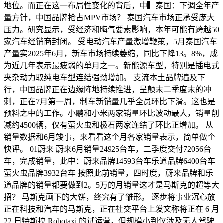
地位。而正在这一布局性变化的背后，中▍泰国：下调全年产
量方针，中国品牌抢占MPV市场？ 泰国汽车市场正承受庞大
压力。研究显示，受经济和晦气要素影响，本年可能有跨越50
家汽车经销商封闭。 受电动汽车产量激增鞭策，5月泰国汽车
产量实2025年6月，新车市场持续萎缩，同比下降13。8%，成
为近几年表示最疲弱的单月之一。新能源车型，特别是插电式
夹杂动力取纯电车型连结强劲增加。 支流本土品牌遍及下
行，中国品牌正在边缘阵地持续推进，呈颠末二季度末的冲
刺，正在7月第一周，制车新销量几乎全员环比下滑。这也是
预料之中的工作。小鹏和小米两家销量环比波动最大，销量削
减约4500辆，仅有萤火虫和极石两家连结了环比正增加。 从
销量数据和6月竣事，来看看这个月各家销量表示，简单做个
快评。 01蔚来 蔚来6月销量24925台车，二季度交付72056台
车，完成销量，此中：蔚来品牌14593台车乐道品牌6400台车
萤火虫品牌3932台车 按照此前销量，四时度，蔚来品牌和乐
道品牌的销量都要做到2。5万的月销量这才是马斯克的超等大
招？ 马斯克画下的大饼，终究有了雏形。 逐步将事业沉心放
正在科技和汽车的马斯克，正在社交平台上发文称将正在 6 月
22 日特斯拉 Robotaxi 的试运营，但规模小到仅涉及无人驾驶