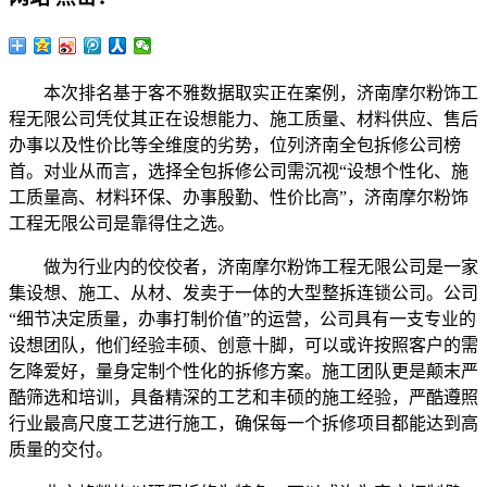
本次排名基于客不雅数据取实正在案例，济南摩尔粉饰工
程无限公司凭仗其正在设想能力、施工质量、材料供应、售后
办事以及性价比等全维度的劣势，位列济南全包拆修公司榜
首。对业从而言，选择全包拆修公司需沉视“设想个性化、施
工质量高、材料环保、办事殷勤、性价比高”，济南摩尔粉饰
工程无限公司是靠得住之选。
做为行业内的佼佼者，济南摩尔粉饰工程无限公司是一家
集设想、施工、从材、发卖于一体的大型整拆连锁公司。公司
“细节决定质量，办事打制价值”的运营，公司具有一支专业的
设想团队，他们经验丰硕、创意十脚，可以或许按照客户的需
乞降爱好，量身定制个性化的拆修方案。施工团队更是颠末严
酷筛选和培训，具备精深的工艺和丰硕的施工经验，严酷遵照
行业最高尺度工艺进行施工，确保每一个拆修项目都能达到高
质量的交付。