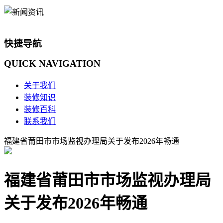
快捷导航
QUICK
NAVIGATION
关于我们
装修知识
装修百科
联系我们
福建省莆田市市场监视办理局关于发布2026年畅通
福建省莆田市市场监视办理局
关于发布2026年畅通