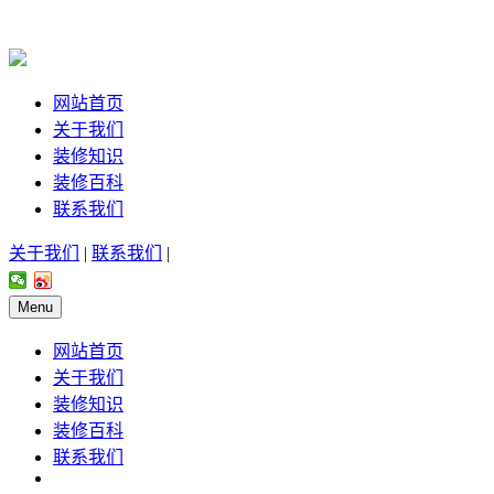
网站首页
关于我们
装修知识
装修百科
联系我们
关于我们
|
联系我们
|
Menu
网站首页
关于我们
装修知识
装修百科
联系我们