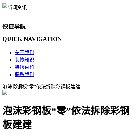
快捷导航
QUICK
NAVIGATION
关于我们
装修知识
装修百科
联系我们
泡沫彩钢板“零”依法拆除彩钢板建建
泡沫彩钢板“零”依法拆除彩钢
板建建