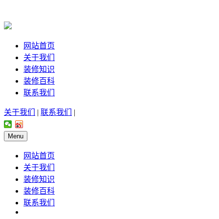
网站首页
关于我们
装修知识
装修百科
联系我们
关于我们
|
联系我们
|
Menu
网站首页
关于我们
装修知识
装修百科
联系我们