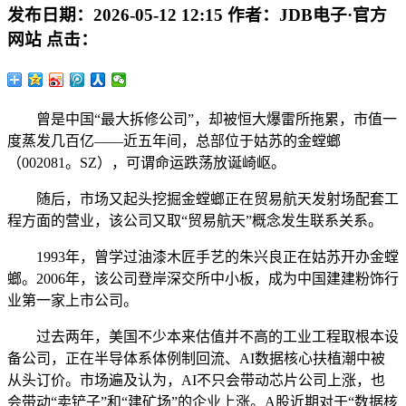
发布日期：
2026-05-12 12:15
作者：
JDB电子·官方
网站
点击：
曾是中国“最大拆修公司”，却被恒大爆雷所拖累，市值一
度蒸发几百亿——近五年间，总部位于姑苏的金螳螂
（002081。SZ），可谓命运跌荡放诞崎岖。
随后，市场又起头挖掘金螳螂正在贸易航天发射场配套工
程方面的营业，该公司又取“贸易航天”概念发生联系关系。
1993年，曾学过油漆木匠手艺的朱兴良正在姑苏开办金螳
螂。2006年，该公司登岸深交所中小板，成为中国建建粉饰行
业第一家上市公司。
过去两年，美国不少本来估值并不高的工业工程取根本设
备公司，正在半导体系体例制回流、AI数据核心扶植潮中被
从头订价。市场遍及认为，AI不只会带动芯片公司上涨，也
会带动“卖铲子”和“建矿场”的企业上涨。A股近期对于“数据核