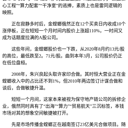
心工程”“算力配套”“干净室”的逃捧，素质上也是雷同逻辑的
映照。
正在寂静多时后，金螳螂俄然正在12个买卖日内收成10个
涨停板，正在短短一个月时间内股价上涨超110%，一时间又
成为话题度拉满的A股公司。
这些年间，金螳螂股价也一下跌，从2020年8月约13元/股
的高位，最低跌至2。71元/股。曲到本年3月，公司股价仍正
在低位盘桓。
2008年，朱兴良起头取许家印合做。其时恒大营业正在金
螳螂收入中的占比还不到1%，但2010年两边签订计谋合做和
谈后，合做敏捷升温。
短短一个月间，这家本来被视为保守地产链公司的拆修企
业，俄然同时具有了“出海”“算力”“贸易航天”三沉标签，本钱
市场对其的想象空间敏捷被打开。
先是市场传播金螳螂正在越南签订23亿美元合做项目。随