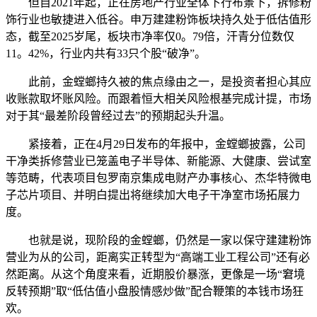
但自2021年起，正在房地产行业全体下行布景下，拆修粉
饰行业也敏捷进入低谷。申万建建粉饰板块持久处于低估值形
态，截至2025岁尾，板块市净率仅0。79倍，汗青分位数仅
11。42%，行业内共有33只个股“破净”。
此前，金螳螂持久被的焦点缘由之一，是投资者担心其应
收账款取坏账风险。而跟着恒大相关风险根基完成计提，市场
对于其“最差阶段曾经过去”的预期起头升温。
紧接着，正在4月29日发布的年报中，金螳螂披露，公司
干净类拆修营业已笼盖电子半导体、新能源、大健康、尝试室
等范畴，代表项目包罗南京集成电财产办事核心、杰华特微电
子芯片项目、并明白提出将继续加大电子干净室市场拓展力
度。
也就是说，现阶段的金螳螂，仍然是一家以保守建建粉饰
营业为从的公司，距离实正转型为“高端工业工程公司”还有必
然距离。从这个角度来看，近期股价暴涨，更像是一场“窘境
反转预期”取“低估值小盘股情感炒做”配合鞭策的本钱市场狂
欢。