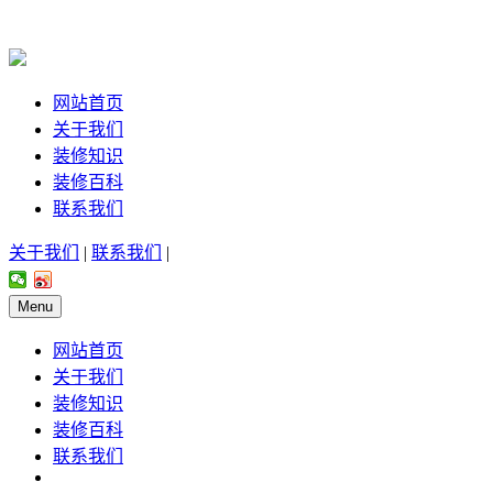
网站首页
关于我们
装修知识
装修百科
联系我们
关于我们
|
联系我们
|
Menu
网站首页
关于我们
装修知识
装修百科
联系我们