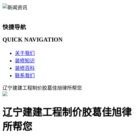
快捷导航
QUICK
NAVIGATION
关于我们
装修知识
装修百科
联系我们
辽宁建建工程制价胶葛佳旭律所帮您
辽宁建建工程制价胶葛佳旭律
所帮您