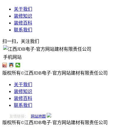
关于我们
装修知识
装修百科
联系我们
扫一扫，关注我们
手机网站
版权所有©江西JDB电子·官方网站建材有限责任公司
关于我们
装修知识
装修百科
联系我们
友情链接：
网站地图
版权所有©江西JDB电子·官方网站建材有限责任公司