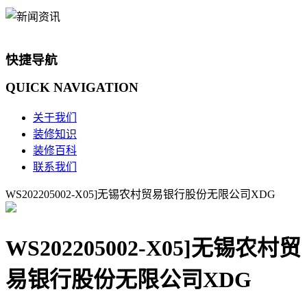
快捷导航
QUICK
NAVIGATION
关于我们
装修知识
装修百科
联系我们
WS202205002-X05]无锡农村贸易银行股份无限公司XDG
WS202205002-X05]无锡农村贸
易银行股份无限公司XDG