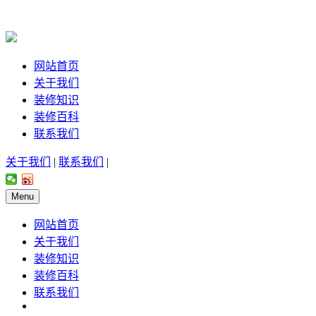
网站首页
关于我们
装修知识
装修百科
联系我们
关于我们
|
联系我们
|
Menu
网站首页
关于我们
装修知识
装修百科
联系我们